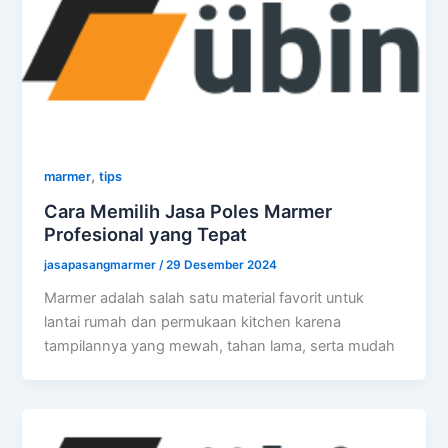
,
marmer
tips
Cara Memilih Jasa Poles Marmer
Profesional yang Tepat
jasapasangmarmer
/
29 Desember 2024
Marmer adalah salah satu material favorit untuk
lantai rumah dan permukaan kitchen karena
tampilannya yang mewah, tahan lama, serta mudah