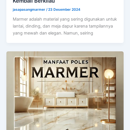
Kembali Berkilau
jasapasangmarmer
/
23 Desember 2024
Marmer adalah material yang sering digunakan untuk
lantai, dinding, dan meja dapur karena tampilannya
yang mewah dan elegan. Namun, seiring