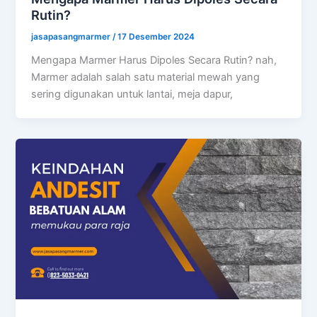
Rutin?
jasapasangmarmer
/
17 Desember 2024
Mengapa Marmer Harus Dipoles Secara Rutin? nah,
Marmer adalah salah satu material mewah yang
sering digunakan untuk lantai, meja dapur,