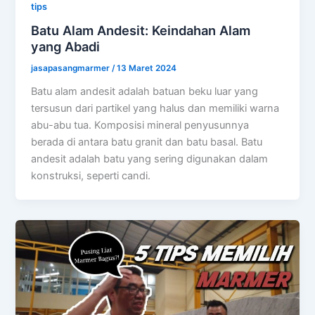
tips
Batu Alam Andesit: Keindahan Alam
yang Abadi
jasapasangmarmer
/
13 Maret 2024
Batu alam andesit adalah batuan beku luar yang
tersusun dari partikel yang halus dan memiliki warna
abu-abu tua. Komposisi mineral penyusunnya
berada di antara batu granit dan batu basal. Batu
andesit adalah batu yang sering digunakan dalam
konstruksi, seperti candi.