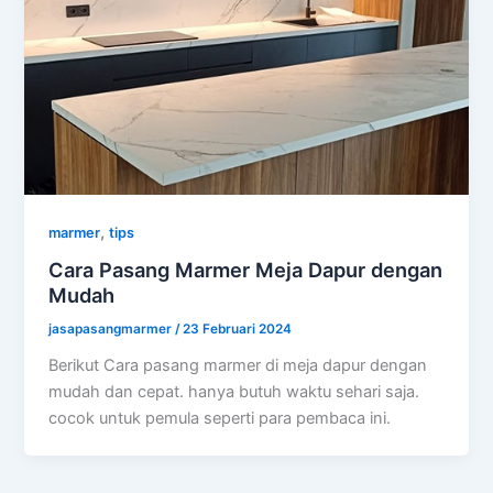
,
marmer
tips
Cara Pasang Marmer Meja Dapur dengan
Mudah
jasapasangmarmer
/
23 Februari 2024
Berikut Cara pasang marmer di meja dapur dengan
mudah dan cepat. hanya butuh waktu sehari saja.
cocok untuk pemula seperti para pembaca ini.