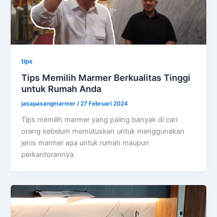
tips
Tips Memilih Marmer Berkualitas Tinggi
untuk Rumah Anda
jasapasangmarmer
/
27 Februari 2024
Tips memilih marmer yang paling banyak di cari
orang sebelum memutuskan untuk menggunakan
jenis marmer apa untuk rumah maupun
perkantorannya.