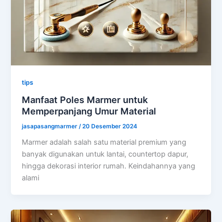
tips
Manfaat Poles Marmer untuk
Memperpanjang Umur Material
jasapasangmarmer
/
20 Desember 2024
Marmer adalah salah satu material premium yang
banyak digunakan untuk lantai, countertop dapur,
hingga dekorasi interior rumah. Keindahannya yang
alami