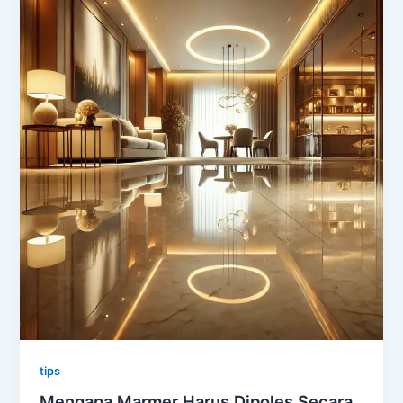
tips
Mengapa Marmer Harus Dipoles Secara