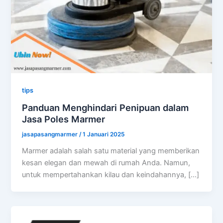
tips
Panduan Menghindari Penipuan dalam
Jasa Poles Marmer
jasapasangmarmer
/
1 Januari 2025
Marmer adalah salah satu material yang memberikan
kesan elegan dan mewah di rumah Anda. Namun,
untuk mempertahankan kilau dan keindahannya, […]