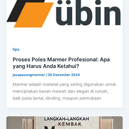
tips
Proses Poles Marmer Profesional: Apa
yang Harus Anda Ketahui?
jasapasangmarmer
/
26 Desember 2024
Marmer adalah material yang sering digunakan untuk
menciptakan kesan mewah dan elegan di rumah,
baik pada lantai, dinding, maupun permukaan