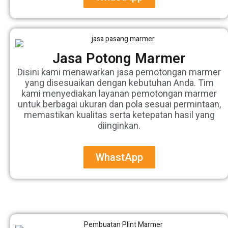
Jasa Potong Marmer
Disini kami menawarkan jasa pemotongan marmer
yang disesuaikan dengan kebutuhan Anda. Tim
kami menyediakan layanan pemotongan marmer
untuk berbagai ukuran dan pola sesuai permintaan,
memastikan kualitas serta ketepatan hasil yang
diinginkan.
WhastApp