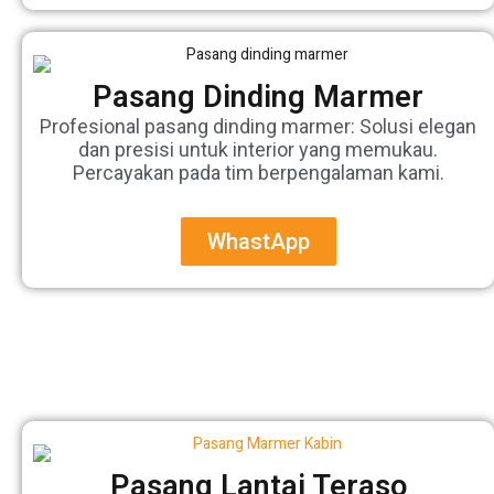
Pasang Dinding Marmer
Profesional pasang dinding marmer: Solusi elegan
dan presisi untuk interior yang memukau.
Percayakan pada tim berpengalaman kami.
WhastApp
Pasang Lantai Teraso