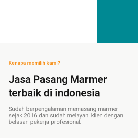
Kenapa memilih kami?
Jasa Pasang Marmer
terbaik di indonesia
Sudah berpengalaman memasang marmer
sejak 2016 dan sudah melayani klien dengan
belasan pekerja profesional.