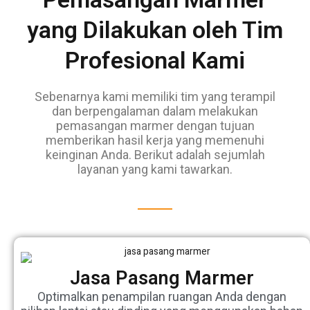
yang Dilakukan oleh Tim
Profesional Kami
Sebenarnya kami memiliki tim yang terampil
dan berpengalaman dalam melakukan
pemasangan marmer dengan tujuan
memberikan hasil kerja yang memenuhi
keinginan Anda. Berikut adalah sejumlah
layanan yang kami tawarkan.
Jasa Pasang Marmer
Optimalkan penampilan ruangan Anda dengan