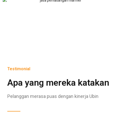
Testimonial
Apa yang mereka katakan
Pelanggan merasa puas dengan kinerja Ubin