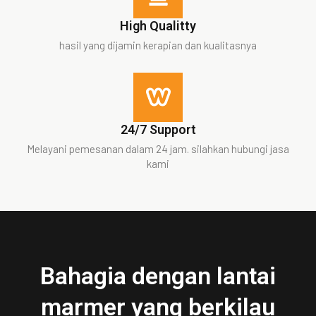
High Qualitty
hasil yang dijamin kerapian dan kualitasnya
24/7 Support
Melayani pemesanan dalam 24 jam. silahkan hubungi jasa
kami
Bahagia dengan lantai
marmer yang berkilau