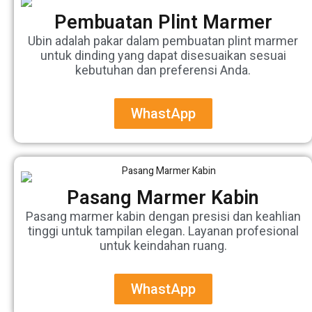
Pembuatan Plint Marmer
Ubin adalah pakar dalam pembuatan plint marmer
untuk dinding yang dapat disesuaikan sesuai
kebutuhan dan preferensi Anda.
WhastApp
Pasang Marmer Kabin
Pasang marmer kabin dengan presisi dan keahlian
tinggi untuk tampilan elegan. Layanan profesional
untuk keindahan ruang.
WhastApp