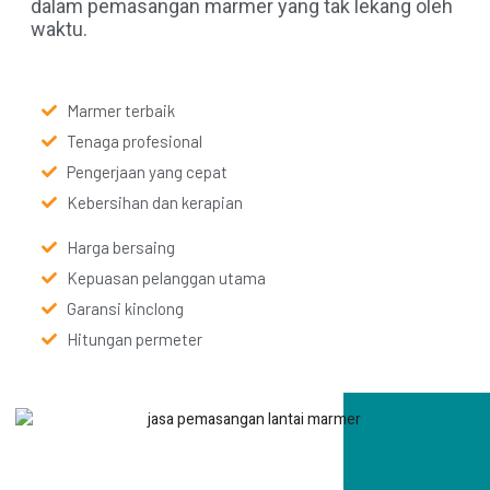
dalam pemasangan marmer yang tak lekang oleh
waktu.
Marmer terbaik
Tenaga profesional
Pengerjaan yang cepat
Kebersihan dan kerapian
Harga bersaing
Kepuasan pelanggan utama
Garansi kinclong
Hitungan permeter