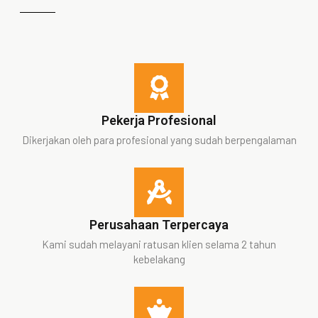
Pekerja Profesional
Dikerjakan oleh para profesional yang sudah berpengalaman
Perusahaan Terpercaya
Kami sudah melayani ratusan klien selama 2 tahun
kebelakang