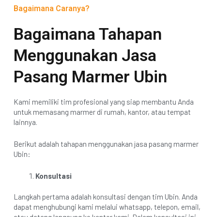
Bagaimana Caranya?
Bagaimana Tahapan
Menggunakan Jasa
Pasang Marmer Ubin
Kami memiliki tim profesional yang siap membantu Anda
untuk memasang marmer di rumah, kantor, atau tempat
lainnya.
Berikut adalah tahapan menggunakan jasa pasang marmer
Ubin:
Konsultasi
Langkah pertama adalah konsultasi dengan tim Ubin. Anda
dapat menghubungi kami melalui whatsapp, telepon, email,