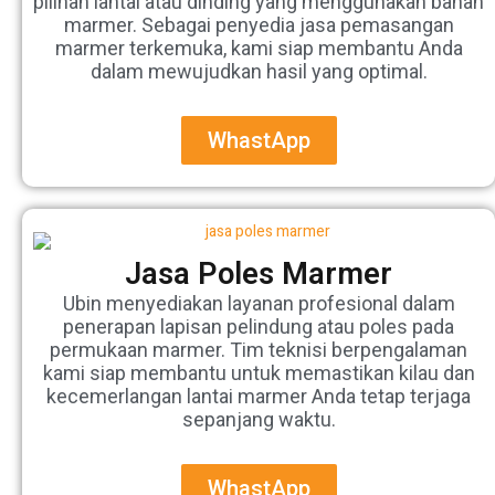
pilihan lantai atau dinding yang menggunakan bahan
marmer. Sebagai penyedia jasa pemasangan
marmer terkemuka, kami siap membantu Anda
dalam mewujudkan hasil yang optimal.
WhastApp
Jasa Poles Marmer
Ubin menyediakan layanan profesional dalam
penerapan lapisan pelindung atau poles pada
permukaan marmer. Tim teknisi berpengalaman
kami siap membantu untuk memastikan kilau dan
kecemerlangan lantai marmer Anda tetap terjaga
sepanjang waktu.
WhastApp