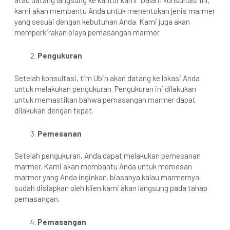
atau datang langsung ke kantor kami. Dalam konsultasi ini,
kami akan membantu Anda untuk menentukan jenis marmer
yang sesuai dengan kebutuhan Anda. Kami juga akan
memperkirakan biaya pemasangan marmer.
Pengukuran
Setelah konsultasi, tim Ubin akan datang ke lokasi Anda
untuk melakukan pengukuran. Pengukuran ini dilakukan
untuk memastikan bahwa pemasangan marmer dapat
dilakukan dengan tepat.
Pemesanan
Setelah pengukuran, Anda dapat melakukan pemesanan
marmer. Kami akan membantu Anda untuk memesan
marmer yang Anda inginkan. biasanya kalau marmernya
sudah disiapkan oleh klien kami akan langsung pada tahap
pemasangan.
Pemasangan