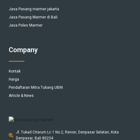
Jasa Pasang marmer jakarta
Jasa Pasang Marmer di Bali
Jasa Poles Marmer
Company
Kontak
Harga
Pendaftaran Mitra Tukang UBIN
Article & News
Jl. Tukad Citarum Lc 1 No.2, Renon, Denpasar Selatan, Kota
Denpasar, Bali 80234