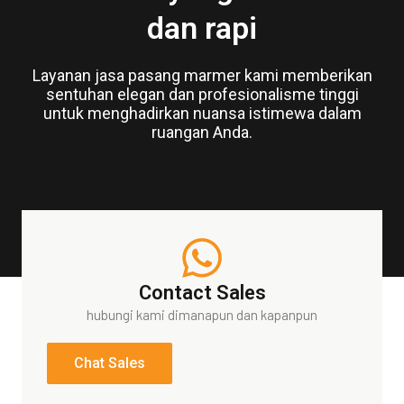
dan rapi
Layanan jasa pasang marmer kami memberikan
sentuhan elegan dan profesionalisme tinggi
untuk menghadirkan nuansa istimewa dalam
ruangan Anda.
Contact Sales
hubungi kami dimanapun dan kapanpun
Chat Sales