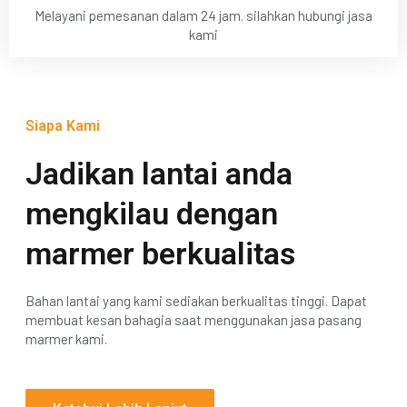
Melayani pemesanan dalam 24 jam. silahkan hubungi jasa
kami
Siapa Kami
Jadikan lantai anda
mengkilau dengan
marmer berkualitas
Bahan lantai yang kami sediakan berkualitas tinggi. Dapat
membuat kesan bahagia saat menggunakan jasa pasang
marmer kami.