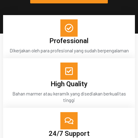
Professional
Dikerjakan oleh para profesional yang sudah berpengalaman
High Quality
Bahan marmer atau keramik yang disediakan berkualitas
tinggi
24/7 Support