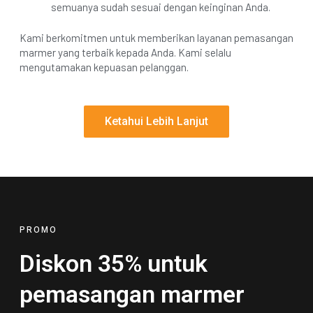
semuanya sudah sesuai dengan keinginan Anda.
Kami berkomitmen untuk memberikan layanan pemasangan
marmer yang terbaik kepada Anda. Kami selalu
mengutamakan kepuasan pelanggan.
Ketahui Lebih Lanjut
PROMO
Diskon 35% untuk
pemasangan marmer