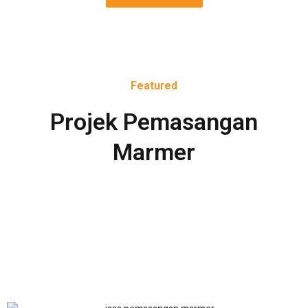
Featured
Projek Pemasangan
Marmer