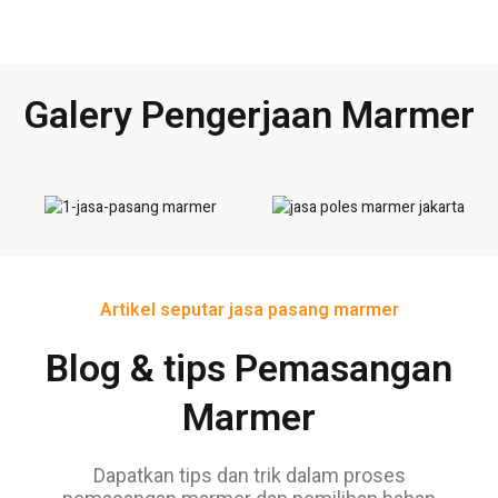
Galery Pengerjaan Marmer
Artikel seputar jasa pasang marmer
Blog & tips Pemasangan
Marmer
Dapatkan tips dan trik dalam proses