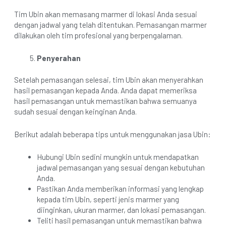
Tim Ubin akan memasang marmer di lokasi Anda sesuai
dengan jadwal yang telah ditentukan. Pemasangan marmer
dilakukan oleh tim profesional yang berpengalaman.
Penyerahan
Setelah pemasangan selesai, tim Ubin akan menyerahkan
hasil pemasangan kepada Anda. Anda dapat memeriksa
hasil pemasangan untuk memastikan bahwa semuanya
sudah sesuai dengan keinginan Anda.
Berikut adalah beberapa tips untuk menggunakan jasa Ubin:
Hubungi Ubin sedini mungkin untuk mendapatkan
jadwal pemasangan yang sesuai dengan kebutuhan
Anda.
Pastikan Anda memberikan informasi yang lengkap
kepada tim Ubin, seperti jenis marmer yang
diinginkan, ukuran marmer, dan lokasi pemasangan.
Teliti hasil pemasangan untuk memastikan bahwa