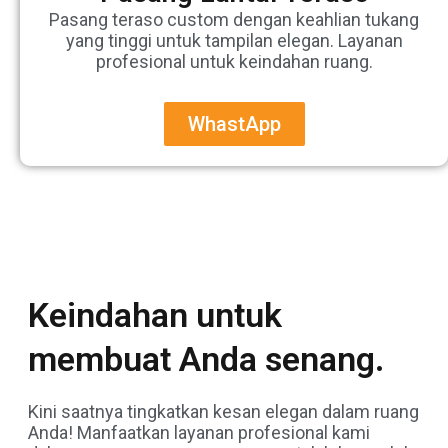
Pasang teraso custom dengan keahlian tukang
yang tinggi untuk tampilan elegan. Layanan
profesional untuk keindahan ruang.
WhastApp
Keindahan untuk
membuat Anda senang.
Kini saatnya tingkatkan kesan elegan dalam ruang
Anda! Manfaatkan layanan profesional kami