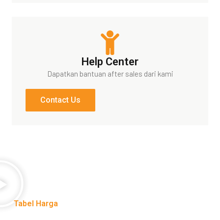
Help Center
Dapatkan bantuan after sales dari kami
Contact Us
Tabel Harga