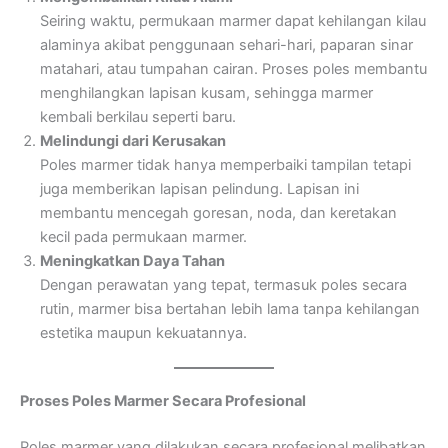
Seiring waktu, permukaan marmer dapat kehilangan kilau
alaminya akibat penggunaan sehari-hari, paparan sinar
matahari, atau tumpahan cairan. Proses poles membantu
menghilangkan lapisan kusam, sehingga marmer
kembali berkilau seperti baru.
Melindungi dari Kerusakan
Poles marmer tidak hanya memperbaiki tampilan tetapi
juga memberikan lapisan pelindung. Lapisan ini
membantu mencegah goresan, noda, dan keretakan
kecil pada permukaan marmer.
Meningkatkan Daya Tahan
Dengan perawatan yang tepat, termasuk poles secara
rutin, marmer bisa bertahan lebih lama tanpa kehilangan
estetika maupun kekuatannya.
Proses Poles Marmer Secara Profesional
Poles marmer yang dilakukan secara profesional melibatkan