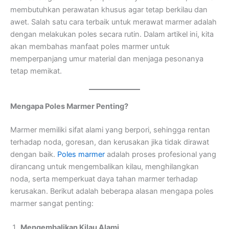
membutuhkan perawatan khusus agar tetap berkilau dan
awet. Salah satu cara terbaik untuk merawat marmer adalah
dengan melakukan poles secara rutin. Dalam artikel ini, kita
akan membahas manfaat poles marmer untuk
memperpanjang umur material dan menjaga pesonanya
tetap memikat.
Mengapa Poles Marmer Penting?
Marmer memiliki sifat alami yang berpori, sehingga rentan
terhadap noda, goresan, dan kerusakan jika tidak dirawat
dengan baik.
Poles marmer
adalah proses profesional yang
dirancang untuk mengembalikan kilau, menghilangkan
noda, serta memperkuat daya tahan marmer terhadap
kerusakan. Berikut adalah beberapa alasan mengapa poles
marmer sangat penting:
Mengembalikan Kilau Alami