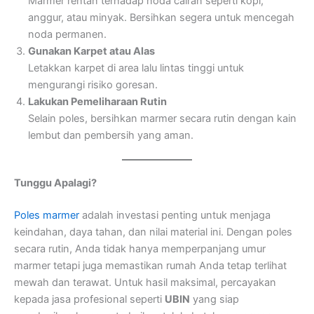
Marmer rentan terhadap noda cairan seperti kopi,
anggur, atau minyak. Bersihkan segera untuk mencegah
noda permanen.
Gunakan Karpet atau Alas
Letakkan karpet di area lalu lintas tinggi untuk
mengurangi risiko goresan.
Lakukan Pemeliharaan Rutin
Selain poles, bersihkan marmer secara rutin dengan kain
lembut dan pembersih yang aman.
Tunggu Apalagi?
Poles marmer
adalah investasi penting untuk menjaga
keindahan, daya tahan, dan nilai material ini. Dengan poles
secara rutin, Anda tidak hanya memperpanjang umur
marmer tetapi juga memastikan rumah Anda tetap terlihat
mewah dan terawat. Untuk hasil maksimal, percayakan
kepada jasa profesional seperti
UBIN
yang siap