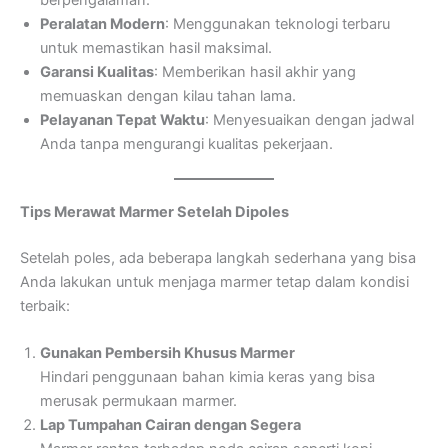
berpengalaman.
Peralatan Modern
: Menggunakan teknologi terbaru
untuk memastikan hasil maksimal.
Garansi Kualitas
: Memberikan hasil akhir yang
memuaskan dengan kilau tahan lama.
Pelayanan Tepat Waktu
: Menyesuaikan dengan jadwal
Anda tanpa mengurangi kualitas pekerjaan.
Tips Merawat Marmer Setelah Dipoles
Setelah poles, ada beberapa langkah sederhana yang bisa
Anda lakukan untuk menjaga marmer tetap dalam kondisi
terbaik:
Gunakan Pembersih Khusus Marmer
Hindari penggunaan bahan kimia keras yang bisa
merusak permukaan marmer.
Lap Tumpahan Cairan dengan Segera