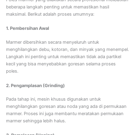
beberapa langkah penting untuk memastikan hasil
maksimal. Berikut adalah proses umumnya:
1. Pembersihan Awal
Marmer dibersihkan secara menyeluruh untuk
menghilangkan debu, kotoran, dan minyak yang menempel.
Langkah ini penting untuk memastikan tidak ada partikel
kecil yang bisa menyebabkan goresan selama proses
poles.
2. Pengamplasan (Grinding)
Pada tahap ini, mesin khusus digunakan untuk
menghilangkan goresan atau noda yang ada di permukaan
marmer. Proses ini juga membantu meratakan permukaan
marmer sehingga lebih halus.