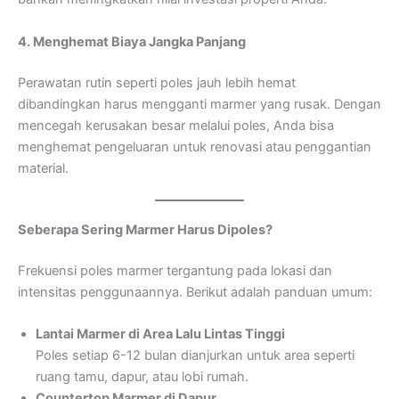
4. Menghemat Biaya Jangka Panjang
Perawatan rutin seperti poles jauh lebih hemat
dibandingkan harus mengganti marmer yang rusak. Dengan
mencegah kerusakan besar melalui poles, Anda bisa
menghemat pengeluaran untuk renovasi atau penggantian
material.
Seberapa Sering Marmer Harus Dipoles?
Frekuensi poles marmer tergantung pada lokasi dan
intensitas penggunaannya. Berikut adalah panduan umum:
Lantai Marmer di Area Lalu Lintas Tinggi
Poles setiap 6-12 bulan dianjurkan untuk area seperti
ruang tamu, dapur, atau lobi rumah.
Countertop Marmer di Dapur