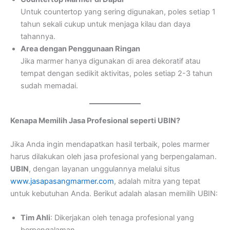
Untuk countertop yang sering digunakan, poles setiap 1
tahun sekali cukup untuk menjaga kilau dan daya
tahannya.
Area dengan Penggunaan Ringan
Jika marmer hanya digunakan di area dekoratif atau
tempat dengan sedikit aktivitas, poles setiap 2-3 tahun
sudah memadai.
Kenapa Memilih Jasa Profesional seperti UBIN?
Jika Anda ingin mendapatkan hasil terbaik, poles marmer
harus dilakukan oleh jasa profesional yang berpengalaman.
UBIN
, dengan layanan unggulannya melalui situs
www.jasapasangmarmer.com
, adalah mitra yang tepat
untuk kebutuhan Anda. Berikut adalah alasan memilih UBIN:
Tim Ahli
: Dikerjakan oleh tenaga profesional yang