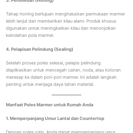
3. Pemolesan (Honing)
Tahap honing bertujuan menghaluskan permukaan marmer
lebih lanjut dan memberikan kilau alami. Produk khusus
digunakan untuk meningkatkan kilau dan menonjolkan
keindahan pola marmer.
4. Pelapisan Pelindung (Sealing)
Setelah proses poles selesai, pelapis pelindung
diaplikasikan untuk mencegah cairan, noda, atau kotoran
meresap ke dalam pori-pori marmer. Ini adalah langkah
penting untuk menjaga daya tahan material.
Manfaat Poles Marmer untuk Rumah Anda
1. Memperpanjang Umur Lantai dan Countertop
Dengan poles rutin, Anda dapat memperpanjang umur