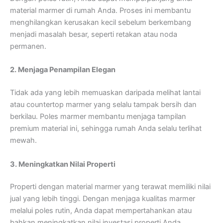
material marmer di rumah Anda. Proses ini membantu
menghilangkan kerusakan kecil sebelum berkembang
menjadi masalah besar, seperti retakan atau noda
permanen.
2. Menjaga Penampilan Elegan
Tidak ada yang lebih memuaskan daripada melihat lantai
atau countertop marmer yang selalu tampak bersih dan
berkilau. Poles marmer membantu menjaga tampilan
premium material ini, sehingga rumah Anda selalu terlihat
mewah.
3. Meningkatkan Nilai Properti
Properti dengan material marmer yang terawat memiliki nilai
jual yang lebih tinggi. Dengan menjaga kualitas marmer
melalui poles rutin, Anda dapat mempertahankan atau
bahkan meningkatkan nilai investasi properti Anda.