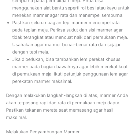
sempurna pada permukaan meja. Anda bisa
menggunakan alat bantu seperti rol besi atau kayu untuk
menekan marmer agar rata dan menempel sempurna.
Pastikan seluruh bagian tepi marmer menempel rata
pada tepian meja. Periksa sudut dan sisi marmer agar
tidak terangkat atau mencuat naik dari permukaan meja.
Usahakan agar marmer benar-benar rata dan sejajar
dengan tepi meja.
Jika diperlukan, bisa tambahkan lem perekat khusus
marmer pada bagian bawahnya agar lebih merekat kuat
di permukaan meja. Ikuti petunjuk penggunaan lem agar
perekatan marmer maksimal.
Dengan melakukan langkah-langkah di atas, marmer Anda
akan terpasang rapi dan rata di permukaan meja dapur.
Pastikan tekanan merata saat memasang agar hasil
maksimal.
Melakukan Penyambungan Marmer