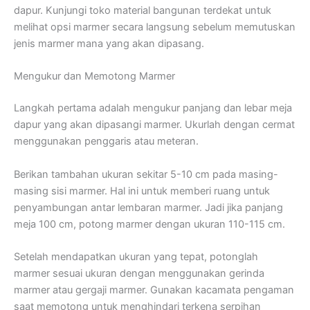
dapur. Kunjungi toko material bangunan terdekat untuk
melihat opsi marmer secara langsung sebelum memutuskan
jenis marmer mana yang akan dipasang.
Mengukur dan Memotong Marmer
Langkah pertama adalah mengukur panjang dan lebar meja
dapur yang akan dipasangi marmer. Ukurlah dengan cermat
menggunakan penggaris atau meteran.
Berikan tambahan ukuran sekitar 5-10 cm pada masing-
masing sisi marmer. Hal ini untuk memberi ruang untuk
penyambungan antar lembaran marmer. Jadi jika panjang
meja 100 cm, potong marmer dengan ukuran 110-115 cm.
Setelah mendapatkan ukuran yang tepat, potonglah
marmer sesuai ukuran dengan menggunakan gerinda
marmer atau gergaji marmer. Gunakan kacamata pengaman
saat memotong untuk menghindari terkena serpihan