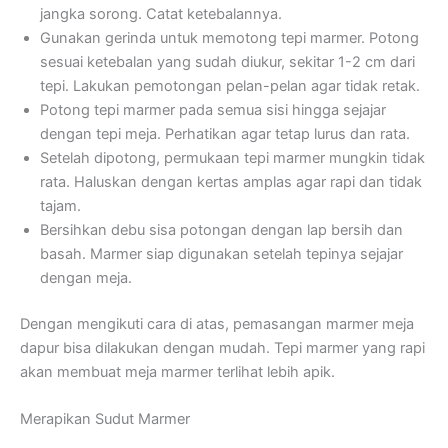
jangka sorong. Catat ketebalannya.
Gunakan gerinda untuk memotong tepi marmer. Potong
sesuai ketebalan yang sudah diukur, sekitar 1-2 cm dari
tepi. Lakukan pemotongan pelan-pelan agar tidak retak.
Potong tepi marmer pada semua sisi hingga sejajar
dengan tepi meja. Perhatikan agar tetap lurus dan rata.
Setelah dipotong, permukaan tepi marmer mungkin tidak
rata. Haluskan dengan kertas amplas agar rapi dan tidak
tajam.
Bersihkan debu sisa potongan dengan lap bersih dan
basah. Marmer siap digunakan setelah tepinya sejajar
dengan meja.
Dengan mengikuti cara di atas, pemasangan marmer meja
dapur bisa dilakukan dengan mudah. Tepi marmer yang rapi
akan membuat meja marmer terlihat lebih apik.
Merapikan Sudut Marmer