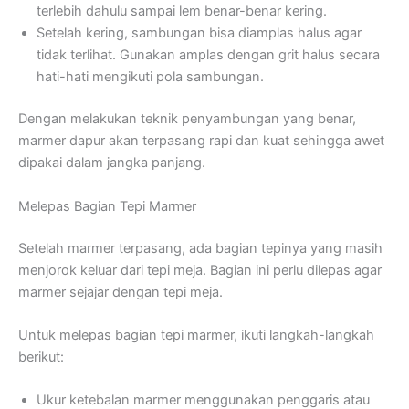
terlebih dahulu sampai lem benar-benar kering.
Setelah kering, sambungan bisa diamplas halus agar
tidak terlihat. Gunakan amplas dengan grit halus secara
hati-hati mengikuti pola sambungan.
Dengan melakukan teknik penyambungan yang benar,
marmer dapur akan terpasang rapi dan kuat sehingga awet
dipakai dalam jangka panjang.
Melepas Bagian Tepi Marmer
Setelah marmer terpasang, ada bagian tepinya yang masih
menjorok keluar dari tepi meja. Bagian ini perlu dilepas agar
marmer sejajar dengan tepi meja.
Untuk melepas bagian tepi marmer, ikuti langkah-langkah
berikut:
Ukur ketebalan marmer menggunakan penggaris atau