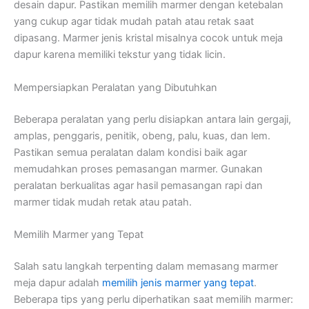
desain dapur. Pastikan memilih marmer dengan ketebalan
yang cukup agar tidak mudah patah atau retak saat
dipasang. Marmer jenis kristal misalnya cocok untuk meja
dapur karena memiliki tekstur yang tidak licin.
Mempersiapkan Peralatan yang Dibutuhkan
Beberapa peralatan yang perlu disiapkan antara lain gergaji,
amplas, penggaris, penitik, obeng, palu, kuas, dan lem.
Pastikan semua peralatan dalam kondisi baik agar
memudahkan proses pemasangan marmer. Gunakan
peralatan berkualitas agar hasil pemasangan rapi dan
marmer tidak mudah retak atau patah.
Memilih Marmer yang Tepat
Salah satu langkah terpenting dalam memasang marmer
meja dapur adalah
memilih jenis marmer yang tepat
.
Beberapa tips yang perlu diperhatikan saat memilih marmer: