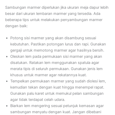
Sambungan marmer diperlukan jika ukuran meja dapur lebih
besar dari ukuran lembaran marmer yang tersedia. Ada
beberapa tips untuk melakukan penyambungan marmer
dengan baik:
Potong sisi marmer yang akan disambung sesuai
kebutuhan. Pastikan potongan lurus dan rapi. Gunakan
gergaji untuk memotong marmer agar hasilnya bersih.
Oleskan lem pada permukaan sisi marmer yang akan
disatukan. Ratakan lem menggunakan spatula agar
merata tipis di seluruh permukaan. Gunakan jenis lem
khusus untuk marmer agar rekatannya kuat.
Tempelkan permukaan marmer yang sudah diolesi lem,
kemudian tekan dengan kuat hingga menempel rapat.
Gunakan palu karet untuk memukul pelan sambungan
agar tidak terdapat celah udara.
Biarkan lem mengering sesuai petunjuk kemasan agar
sambungan menyatu dengan kuat. Jangan dibebani