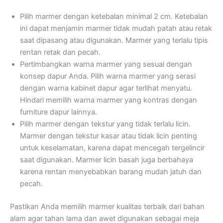
Pilih marmer dengan ketebalan minimal 2 cm. Ketebalan
ini dapat menjamin marmer tidak mudah patah atau retak
saat dipasang atau digunakan. Marmer yang terlalu tipis
rentan retak dan pecah.
Pertimbangkan warna marmer yang sesuai dengan
konsep dapur Anda. Pilih warna marmer yang serasi
dengan warna kabinet dapur agar terlihat menyatu.
Hindari memilih warna marmer yang kontras dengan
furniture dapur lainnya.
Pilih marmer dengan tekstur yang tidak terlalu licin.
Marmer dengan tekstur kasar atau tidak licin penting
untuk keselamatan, karena dapat mencegah tergelincir
saat digunakan. Marmer licin basah juga berbahaya
karena rentan menyebabkan barang mudah jatuh dan
pecah.
Pastikan Anda memilih marmer kualitas terbaik dari bahan
alam agar tahan lama dan awet digunakan sebagai meja