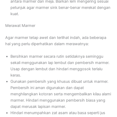
antara marmer dan meja. Biarkan lem mengering sesuai
petunjuk agar marmer sink benar-benar merekat dengan
kuat.
Merawat Marmer
Agar marmer tetap awet dan terlihat indah, ada beberapa
hal yang perlu diperhatikan dalam merawatnya:
Bersihkan marmer secara rutin setidaknya seminggu
sekali menggunakan lap lembut dan pembersih marmer.
Usap dengan lembut dan hindari menggosok terlalu
keras.
Gunakan pembersih yang khusus dibuat untuk marmer.
Pembersih ini aman digunakan dan dapat
menghilangkan kotoran serta mengembalikan kilau alami
marmer. Hindari menggunakan pembersih biasa yang
dapat merusak lapisan marmer.
Hindari menumpahkan zat asam atau basa seperti jus