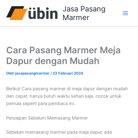
Lewati
Jasa Pasang
ke
Marmer
konten
Cara Pasang Marmer Meja
Dapur dengan Mudah
Oleh
jasapasangmarmer
/
23 Februari 2024
Berikut Cara pasang marmer di meja dapur dengan mudah
dan cepat. hanya butuh waktu sehari saja. cocok untuk
pemula seperti para pembaca ini.
Persiapan Sebelum Memasang Marmer
Sebelum memasang marmer pada meja dapur, ada