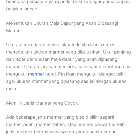
beberapa persiapan yang perlu dilakukan agar pemasangan
berjalan lancar:
Menentukan Ukuran Meja Dapur yang Akan Dipasangi
Marmer
Ukuran meja dapur perlu diukur terlebih dahulu untuk
menentukan ukuran marmer yang dibutuhkan. Ukur panjang
dan lebar permukaan meja dapur yang akan dipasangi
marmer. Ukuran ini akan menjadi acuan saat memotong dan
mengukur
marmer
nanti. Pastikan mengukur dengan teliti
agar ukuran marmer yang dipasang sesuai dengan ukuran
meja.
Memilih Jenis Marmer yang Cocok
Ada beberapa jenis marmer yang bisa dipilih, seperti
marmer putih, marmer hitam, atau marmer berwarna. Pilih
jenis marmer berdasarkan warna yang cocok dengan