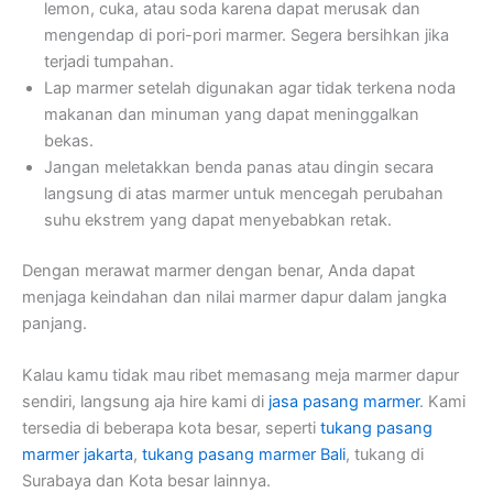
lemon, cuka, atau soda karena dapat merusak dan
mengendap di pori-pori marmer. Segera bersihkan jika
terjadi tumpahan.
Lap marmer setelah digunakan agar tidak terkena noda
makanan dan minuman yang dapat meninggalkan
bekas.
Jangan meletakkan benda panas atau dingin secara
langsung di atas marmer untuk mencegah perubahan
suhu ekstrem yang dapat menyebabkan retak.
Dengan merawat marmer dengan benar, Anda dapat
menjaga keindahan dan nilai marmer dapur dalam jangka
panjang.
Kalau kamu tidak mau ribet memasang meja marmer dapur
sendiri, langsung aja hire kami di
jasa pasang marmer
. Kami
tersedia di beberapa kota besar, seperti
tukang pasang
marmer jakarta
,
tukang pasang marmer Bali
, tukang di
Surabaya dan Kota besar lainnya.