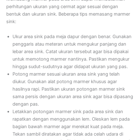
perhitungan ukuran yang cermat agar sesuai dengan
bentuk dan ukuran sink. Beberapa tips memasang marmer
sink:
Ukur area sink pada meja dapur dengan benar. Gunakan
penggaris atau meteran untuk mengukur panjang dan
lebar area sink. Catat ukuran tersebut agar bisa dipakai
untuk memotong marmer nantinya. Pastikan mengukur
hingga sudut-sudutnya agar didapat ukuran yang pas.
Potong marmer sesuai ukuran area sink yang telah
diukur. Gunakan alat potong marmer khusus agar
hasilnya rapi. Pastikan ukuran potongan marmer sink
sama persis dengan ukuran area sink agar bisa dipasang
dengan pas.
Letakkan potongan marmer sink pada area sink dan
rapatkan dengan menggunakan lem. Oleskan lem pada
bagian bawah marmer agar merekat kuat pada meja.
Tekan sambil diratakan agar tidak ada celah udara di