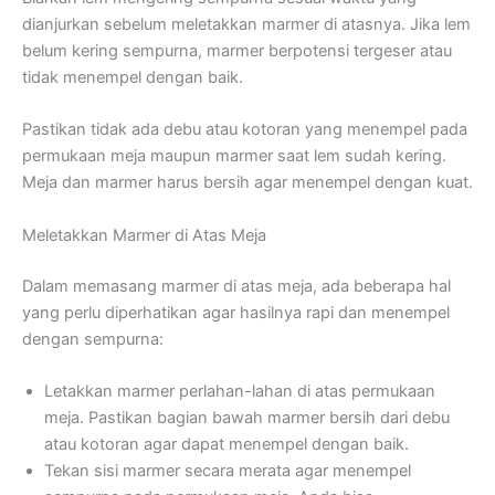
dianjurkan sebelum meletakkan marmer di atasnya. Jika lem
belum kering sempurna, marmer berpotensi tergeser atau
tidak menempel dengan baik.
Pastikan tidak ada debu atau kotoran yang menempel pada
permukaan meja maupun marmer saat lem sudah kering.
Meja dan marmer harus bersih agar menempel dengan kuat.
Meletakkan Marmer di Atas Meja
Dalam memasang marmer di atas meja, ada beberapa hal
yang perlu diperhatikan agar hasilnya rapi dan menempel
dengan sempurna:
Letakkan marmer perlahan-lahan di atas permukaan
meja. Pastikan bagian bawah marmer bersih dari debu
atau kotoran agar dapat menempel dengan baik.
Tekan sisi marmer secara merata agar menempel