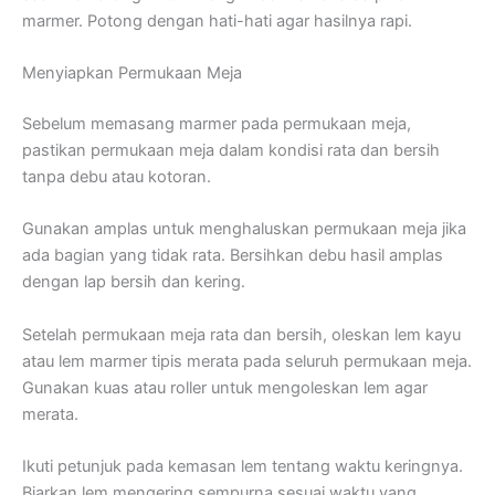
marmer. Potong dengan hati-hati agar hasilnya rapi.
Menyiapkan Permukaan Meja
Sebelum memasang marmer pada permukaan meja,
pastikan permukaan meja dalam kondisi rata dan bersih
tanpa debu atau kotoran.
Gunakan amplas untuk menghaluskan permukaan meja jika
ada bagian yang tidak rata. Bersihkan debu hasil amplas
dengan lap bersih dan kering.
Setelah permukaan meja rata dan bersih, oleskan lem kayu
atau lem marmer tipis merata pada seluruh permukaan meja.
Gunakan kuas atau roller untuk mengoleskan lem agar
merata.
Ikuti petunjuk pada kemasan lem tentang waktu keringnya.
Biarkan lem mengering sempurna sesuai waktu yang