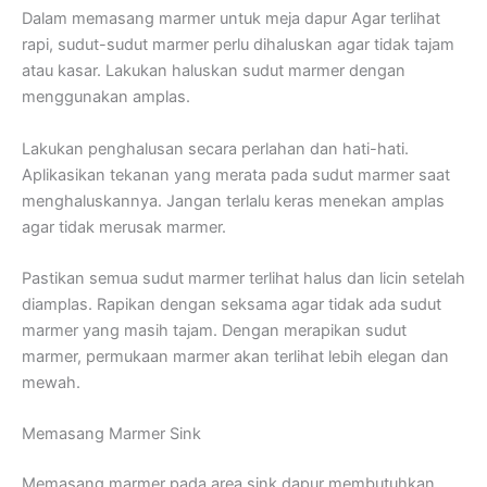
Dalam memasang marmer untuk meja dapur Agar terlihat
rapi, sudut-sudut marmer perlu dihaluskan agar tidak tajam
atau kasar. Lakukan haluskan sudut marmer dengan
menggunakan amplas.
Lakukan penghalusan secara perlahan dan hati-hati.
Aplikasikan tekanan yang merata pada sudut marmer saat
menghaluskannya. Jangan terlalu keras menekan amplas
agar tidak merusak marmer.
Pastikan semua sudut marmer terlihat halus dan licin setelah
diamplas. Rapikan dengan seksama agar tidak ada sudut
marmer yang masih tajam. Dengan merapikan sudut
marmer, permukaan marmer akan terlihat lebih elegan dan
mewah.
Memasang Marmer Sink
Memasang marmer pada area sink dapur membutuhkan