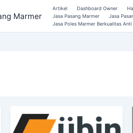
Artikel
Dashboard Owner
Ha
ang Marmer
Jasa Pasang Marmer
Jasa Pasa
Jasa Poles Marmer Berkualitas Anti