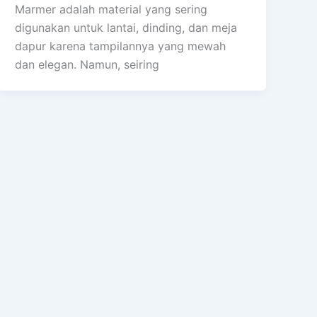
Marmer adalah material yang sering
digunakan untuk lantai, dinding, dan meja
dapur karena tampilannya yang mewah
dan elegan. Namun, seiring