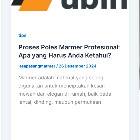
tips
Proses Poles Marmer Profesional:
Apa yang Harus Anda Ketahui?
jasapasangmarmer
/
26 Desember 2024
Marmer adalah material yang sering
digunakan untuk menciptakan kesan
mewah dan elegan di rumah, baik pada
lantai, dinding, maupun permukaan