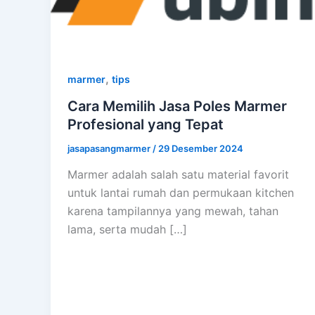
,
marmer
tips
Cara Memilih Jasa Poles Marmer
Profesional yang Tepat
jasapasangmarmer
/
29 Desember 2024
Marmer adalah salah satu material favorit
untuk lantai rumah dan permukaan kitchen
karena tampilannya yang mewah, tahan
lama, serta mudah […]