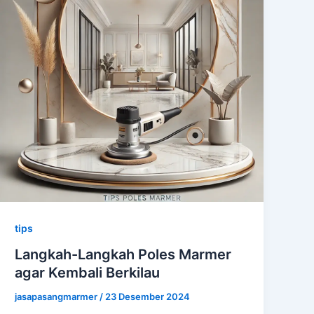
tips
Langkah-Langkah Poles Marmer
agar Kembali Berkilau
jasapasangmarmer
/
23 Desember 2024