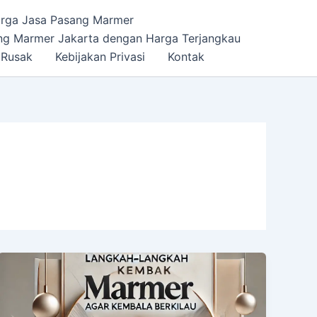
rga Jasa Pasang Marmer
ng Marmer Jakarta dengan Harga Terjangkau
 Rusak
Kebijakan Privasi
Kontak