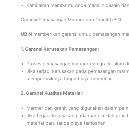
Kami akan membantu Anda memilih desain dan 
Garansi Pemasangan Marmer dan Granit UBIN
UBIN
memberikan garansi untuk pemasangan marm
1. Garansi Kerusakan Pemasangan:
Proses pemasangan marmer dan granit akan dil
Jika terjadi kerusakan pada pemasangan marm
memperbaikinya tanpa biaya tambahan.
2. Garansi Kualitas Material:
Marmer dan granit yang digunakan dalam pemas
Jika terjadi kerusakan pada marmer dan grani
material baru tanpa biaya tambahan.