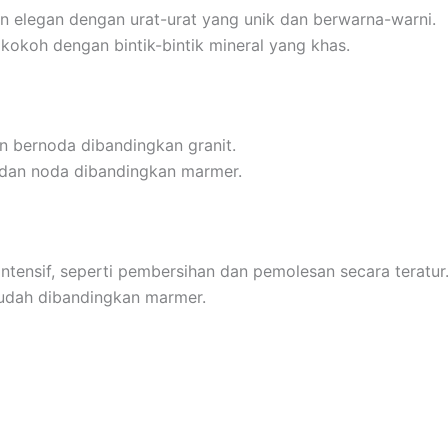
an elegan dengan urat-urat yang unik dan berwarna-warni.
 kokoh dengan bintik-bintik mineral yang khas.
n bernoda dibandingkan granit.
, dan noda dibandingkan marmer.
tensif, seperti pembersihan dan pemolesan secara teratur
dah dibandingkan marmer.