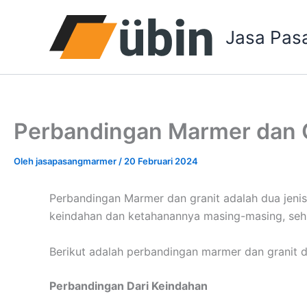
Lewati
ke
Jasa Pas
konten
Perbandingan Marmer dan G
Oleh
jasapasangmarmer
/
20 Februari 2024
Perbandingan Marmer dan granit adalah dua jenis 
keindahan dan ketahanannya masing-masing, seh
Berikut adalah perbandingan marmer dan granit 
Perbandingan Dari Keindahan