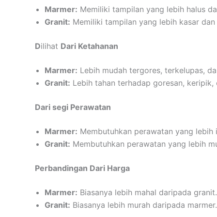
Marmer:
Memiliki tampilan yang lebih halus d
Granit:
Memiliki tampilan yang lebih kasar dan
D
ilihat
Dari Ketahanan
Marmer:
Lebih mudah tergores, terkelupas, da
Granit:
Lebih tahan terhadap goresan, keripik
Dari segi Perawatan
Marmer:
Membutuhkan perawatan yang lebih in
Granit:
Membutuhkan perawatan yang lebih mu
Perbandingan Dari Harga
Marmer:
Biasanya lebih mahal daripada granit.
Granit:
Biasanya lebih murah daripada marmer.