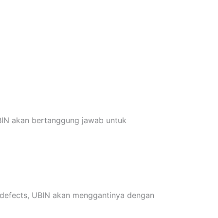
BIN akan bertanggung jawab untuk
l defects, UBIN akan menggantinya dengan