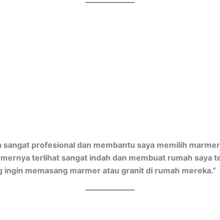
a sangat profesional dan membantu saya memilih marmer 
mernya terlihat sangat indah dan membuat rumah saya te
 ingin memasang marmer atau granit di rumah mereka.”