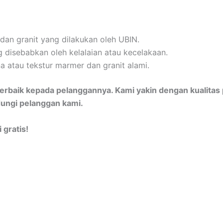
dan granit yang dilakukan oleh UBIN.
 disebabkan oleh kelalaian atau kecelakaan.
a atau tekstur marmer dan granit alami.
rbaik kepada pelanggannya. Kami yakin dengan kualitas
ungi pelanggan kami.
gratis!