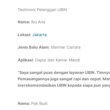
Testimoni Pelanggan UBIN
Nama:
Ibu Ana
Lokasi:
Jakarta
Jenis Batu Alam:
Marmer Carrara
Aplikasi:
Dapur dan Kamar Mandi
“Saya sangat puas dengan layanan UBIN. Timny
Pemasangannya juga sangat rapi dan cepat. Mar
merekomendasikan UBIN kepada siapa pun yang
Nama:
Pak Budi