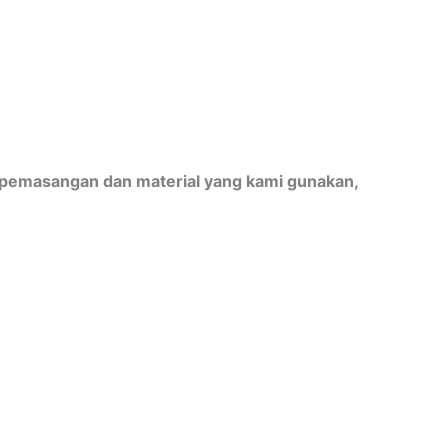
 pemasangan dan material yang kami gunakan,