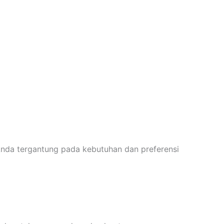
Anda tergantung pada kebutuhan dan preferensi