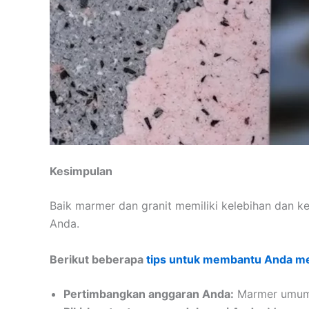
Kesimpulan
Baik marmer dan granit memiliki kelebihan dan k
Anda.
Berikut beberapa
tips untuk membantu Anda m
Pertimbangkan anggaran Anda:
Marmer umumny