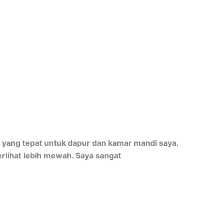
yang tepat untuk dapur dan kamar mandi saya.
rlihat lebih mewah. Saya sangat