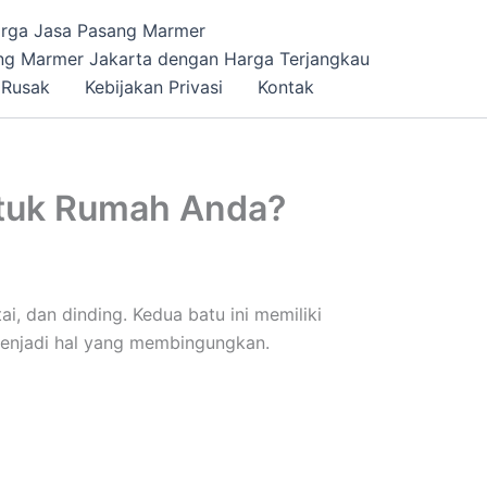
rga Jasa Pasang Marmer
ng Marmer Jakarta dengan Harga Terjangkau
 Rusak
Kebijakan Privasi
Kontak
ntuk Rumah Anda?
i, dan dinding. Kedua batu ini memiliki
menjadi hal yang membingungkan.