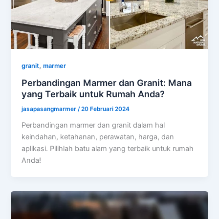
,
granit
marmer
Perbandingan Marmer dan Granit: Mana
yang Terbaik untuk Rumah Anda?
jasapasangmarmer
/
20 Februari 2024
Perbandingan marmer dan granit dalam hal
keindahan, ketahanan, perawatan, harga, dan
aplikasi. Pilihlah batu alam yang terbaik untuk rumah
Anda!