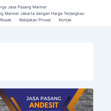
rga Jasa Pasang Marmer
ng Marmer Jakarta dengan Harga Terjangkau
 Rusak
Kebijakan Privasi
Kontak