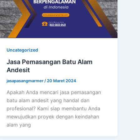
Uncategorized
Jasa Pemasangan Batu Alam
Andesit
jasapasangmarmer
/
20 Maret 2024
Apakah Anda mencari jasa pemasangan
batu alam andesit yang handal dan
profesional? Kami siap membantu Anda
mewujudkan proyek dengan keindahan
alam yang