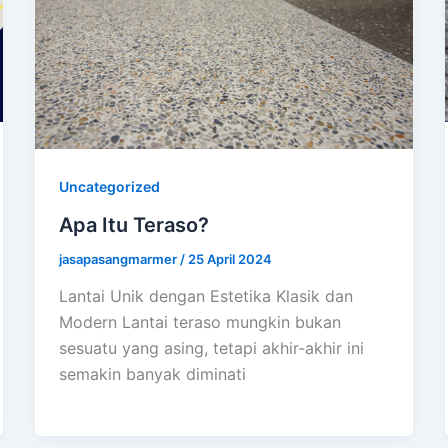
Uncategorized
Apa Itu Teraso?
jasapasangmarmer
/
25 April 2024
Lantai Unik dengan Estetika Klasik dan
Modern Lantai teraso mungkin bukan
sesuatu yang asing, tetapi akhir-akhir ini
semakin banyak diminati