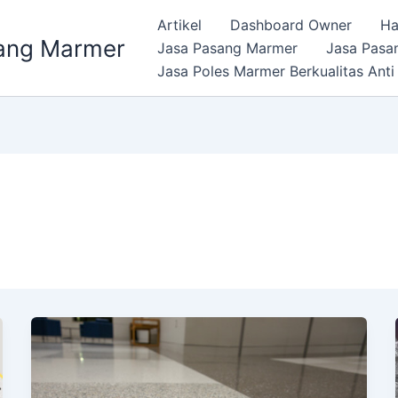
Artikel
Dashboard Owner
Ha
ang Marmer
Jasa Pasang Marmer
Jasa Pasa
Jasa Poles Marmer Berkualitas Anti