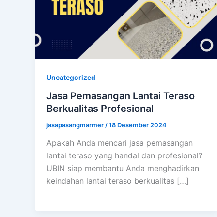
Uncategorized
Jasa Pemasangan Lantai Teraso
Berkualitas Profesional
jasapasangmarmer
/
18 Desember 2024
Apakah Anda mencari jasa pemasangan
lantai teraso yang handal dan profesional?
UBIN siap membantu Anda menghadirkan
keindahan lantai teraso berkualitas […]