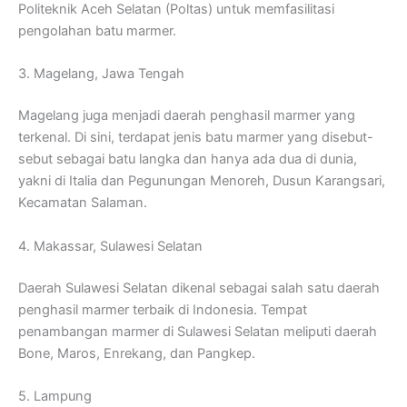
Politeknik Aceh Selatan (Poltas) untuk memfasilitasi
pengolahan batu marmer.
3. Magelang, Jawa Tengah
Magelang juga menjadi daerah penghasil marmer yang
terkenal. Di sini, terdapat jenis batu marmer yang disebut-
sebut sebagai batu langka dan hanya ada dua di dunia,
yakni di Italia dan Pegunungan Menoreh, Dusun Karangsari,
Kecamatan Salaman.
4. Makassar, Sulawesi Selatan
Daerah Sulawesi Selatan dikenal sebagai salah satu daerah
penghasil marmer terbaik di Indonesia. Tempat
penambangan marmer di Sulawesi Selatan meliputi daerah
Bone, Maros, Enrekang, dan Pangkep.
5. Lampung