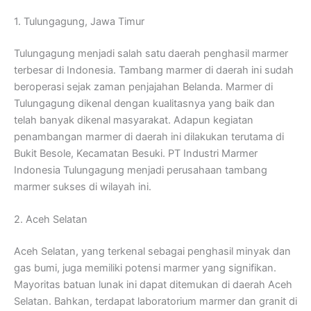
1. Tulungagung, Jawa Timur
Tulungagung menjadi salah satu daerah penghasil marmer
terbesar di Indonesia. Tambang marmer di daerah ini sudah
beroperasi sejak zaman penjajahan Belanda. Marmer di
Tulungagung dikenal dengan kualitasnya yang baik dan
telah banyak dikenal masyarakat. Adapun kegiatan
penambangan marmer di daerah ini dilakukan terutama di
Bukit Besole, Kecamatan Besuki. PT Industri Marmer
Indonesia Tulungagung menjadi perusahaan tambang
marmer sukses di wilayah ini.
2. Aceh Selatan
Aceh Selatan, yang terkenal sebagai penghasil minyak dan
gas bumi, juga memiliki potensi marmer yang signifikan.
Mayoritas batuan lunak ini dapat ditemukan di daerah Aceh
Selatan. Bahkan, terdapat laboratorium marmer dan granit di