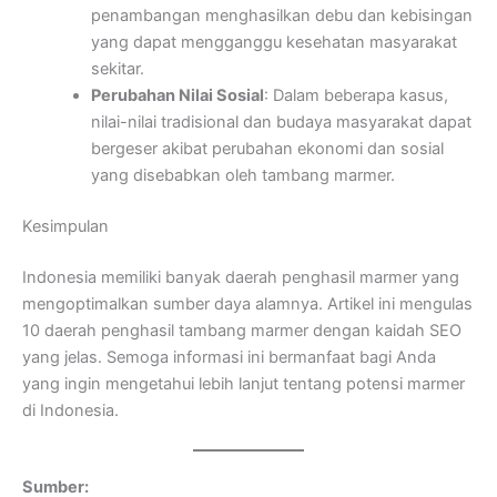
penambangan menghasilkan debu dan kebisingan
yang dapat mengganggu kesehatan masyarakat
sekitar.
Perubahan Nilai Sosial
: Dalam beberapa kasus,
nilai-nilai tradisional dan budaya masyarakat dapat
bergeser akibat perubahan ekonomi dan sosial
yang disebabkan oleh tambang marmer.
Kesimpulan
Indonesia memiliki banyak daerah penghasil marmer yang
mengoptimalkan sumber daya alamnya. Artikel ini mengulas
10 daerah penghasil tambang marmer dengan kaidah SEO
yang jelas. Semoga informasi ini bermanfaat bagi Anda
yang ingin mengetahui lebih lanjut tentang potensi marmer
di Indonesia.
Sumber: