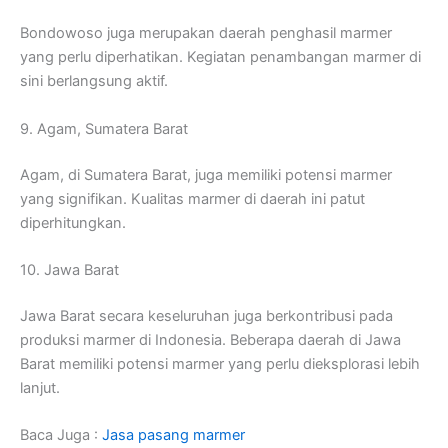
Bondowoso juga merupakan daerah penghasil marmer
yang perlu diperhatikan. Kegiatan penambangan marmer di
sini berlangsung aktif.
9. Agam, Sumatera Barat
Agam, di Sumatera Barat, juga memiliki potensi marmer
yang signifikan. Kualitas marmer di daerah ini patut
diperhitungkan.
10. Jawa Barat
Jawa Barat secara keseluruhan juga berkontribusi pada
produksi marmer di Indonesia. Beberapa daerah di Jawa
Barat memiliki potensi marmer yang perlu dieksplorasi lebih
lanjut.
Baca Juga :
Jasa pasang marmer