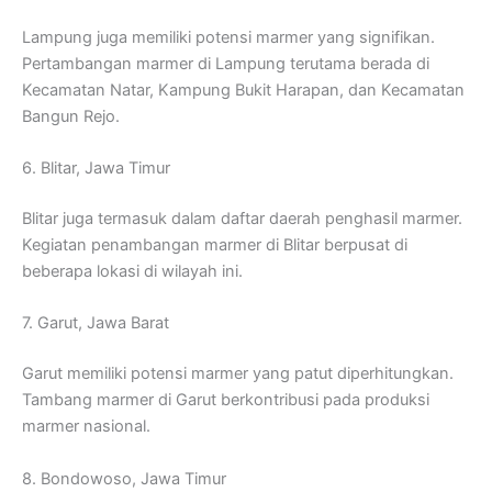
Lampung juga memiliki potensi marmer yang signifikan.
Pertambangan marmer di Lampung terutama berada di
Kecamatan Natar, Kampung Bukit Harapan, dan Kecamatan
Bangun Rejo.
6. Blitar, Jawa Timur
Blitar juga termasuk dalam daftar daerah penghasil marmer.
Kegiatan penambangan marmer di Blitar berpusat di
beberapa lokasi di wilayah ini.
7. Garut, Jawa Barat
Garut memiliki potensi marmer yang patut diperhitungkan.
Tambang marmer di Garut berkontribusi pada produksi
marmer nasional.
8. Bondowoso, Jawa Timur